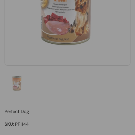
Perfect Dog
SKU:
PF1144