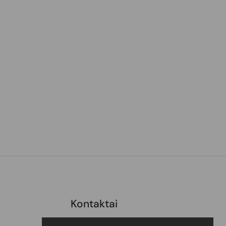
Kontaktai
Kontaktai