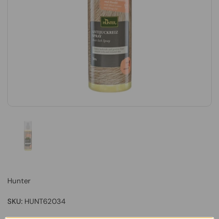
Hunter
SKU:
HUNT62034