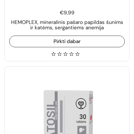
€9,99
HEMOPLEX, mineralinis pašaro papildas šunims
ir katėms, sergantiems anemija
Pirkti dabar