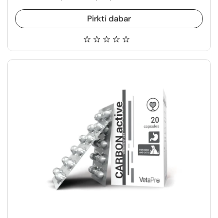
Pirkti dabar