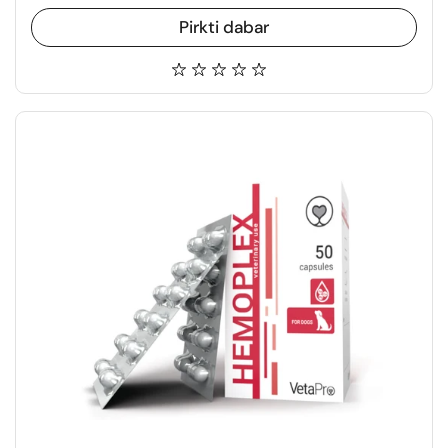
Pirkti dabar