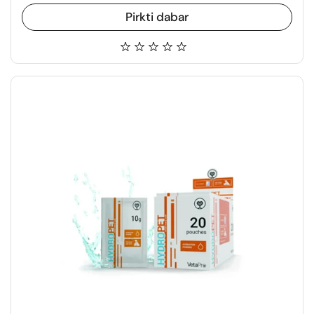
Pirkti dabar